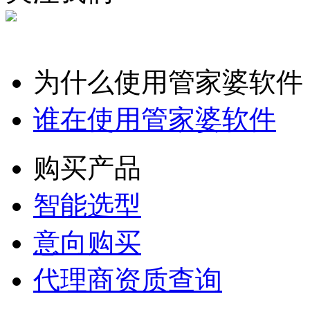
为什么使用管家婆软件
谁在使用管家婆软件
购买产品
智能选型
意向购买
代理商资质查询