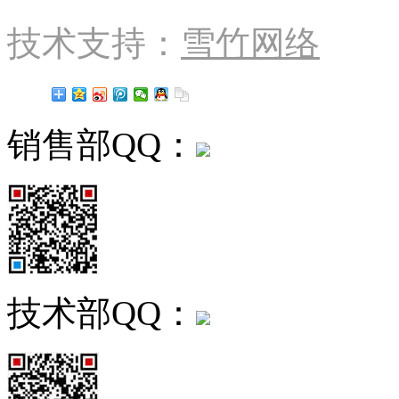
技术支持：
雪竹网络
销售部QQ：
技术部QQ：