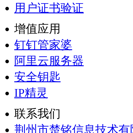
用户证书验证
增值应用
钉钉管家婆
阿里云服务器
安全钥匙
IP精灵
联系我们
荆州市楚铭信息技术有