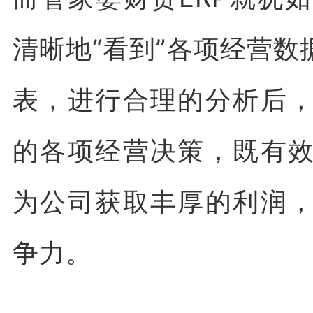
清晰地“看到”各项经营
表，进行合理的分析后
的各项经营决策，既有
为公司获取丰厚的利润
争力。