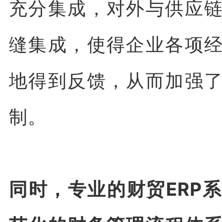
充分集成，对外与供应
缝集成，使得企业各项
地得到反馈，从而加强
制。
同时，专业的财贸ERP