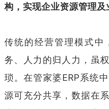
构，实现企业资源管理及
传统的经营管理模式中
务、人力的归人力，虽
琐。在管家婆ERP系统
源可充分共享，数据在