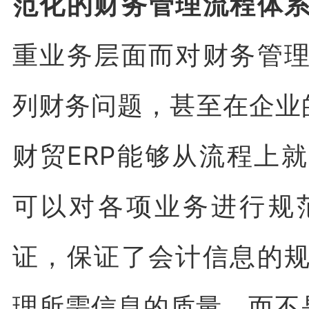
范化的财务管理流程体
重业务层面而对财务管
列财务问题，甚至在企业
财贸ERP能够从流程上
可以对各项业务进行规
证，保证了会计信息的
理所需信息的质量，而不