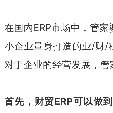
在国内ERP市场中，管家
小企业量身打造的业/财/
对于企业的经营发展，管
首先，财贸ERP可以做