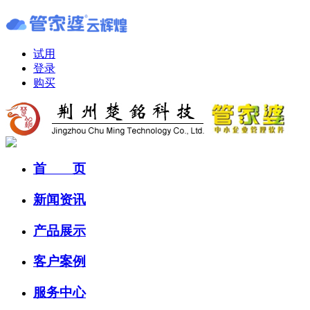
试用
登录
购买
首 页
新闻资讯
产品展示
客户案例
服务中心