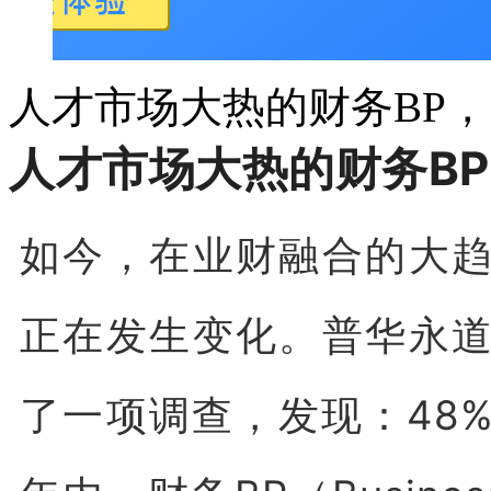
人才市场大热的财务BP
人才市场大热的财务B
如今，在业财融合的大
正在发生变化。普华永
了一项调查，发现：48