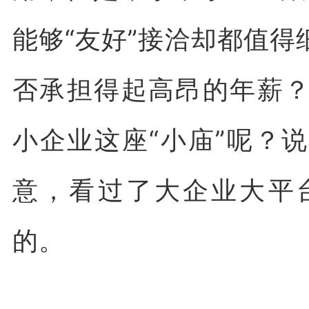
能够“友好”接洽却都值
否承担得起高昂的年薪
小企业这座“小庙”呢？
意，看过了大企业大平
的。