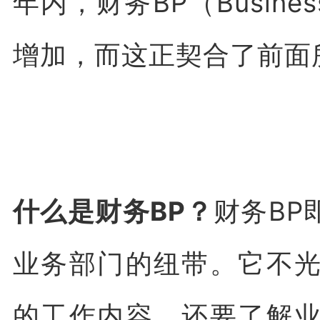
年内，财务BP（Busines
增加，而这正契合了前面
什么是财务BP？
财务BP
业务部门的纽带。它不
的工作内容，还要了解