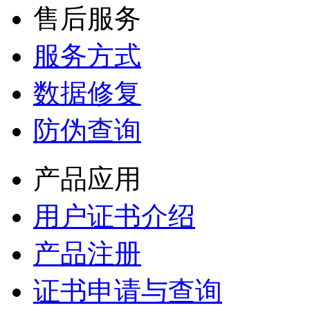
售后服务
服务方式
数据修复
防伪查询
产品应用
用户证书介绍
产品注册
证书申请与查询