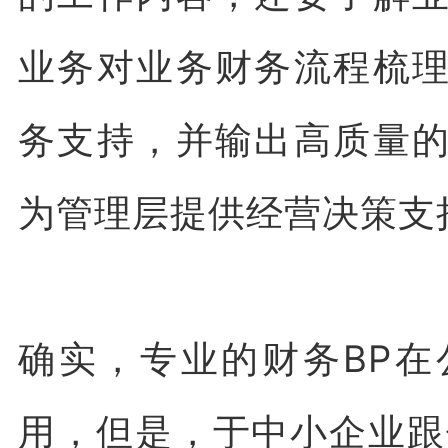
业务对业务财务流程梳
务支持，并输出高质量
为管理层提供经营决策支
确实，专业的财务BP
用，但是，于中小企业跟