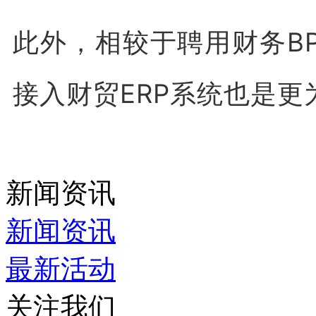
此外，相较于聘用财务B
接入财贸ERP系统也是更
新闻资讯
新闻资讯
最新活动
关注我们