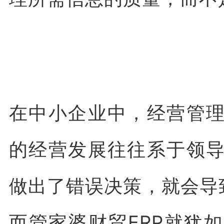
在中小企业中，经营管
的经营发展往往系于领
做出了错误决策，就会导
而管家婆财贸ERP就犹