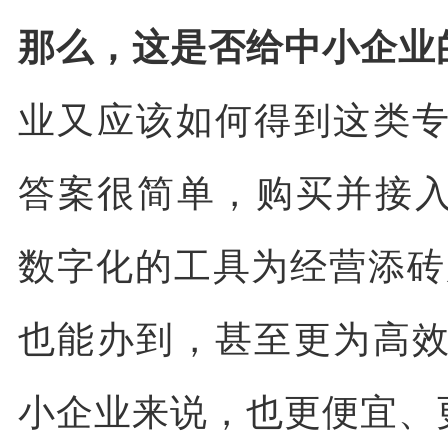
那么，这是否给中小企业
业又应该如何得到这类
答案很简单，购买并接入
数字化的工具为经营添砖
也能办到，甚至更为高
小企业来说，也更便宜、