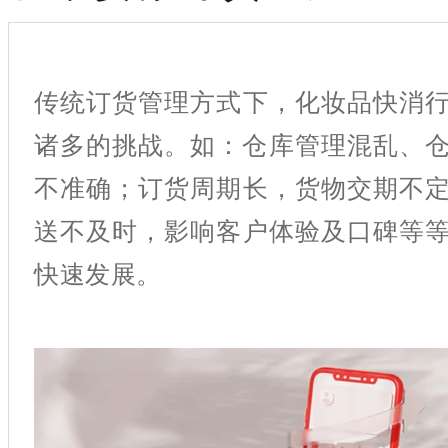
传统订货管理方式下，化妆品快消
诸多的挑战。如：仓库管理混乱、
不准确；订货周期长，货物交期不
送不及时，影响客户体验及口碑等
快速发展。