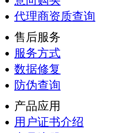
意向购买
代理商资质查询
售后服务
服务方式
数据修复
防伪查询
产品应用
用户证书介绍