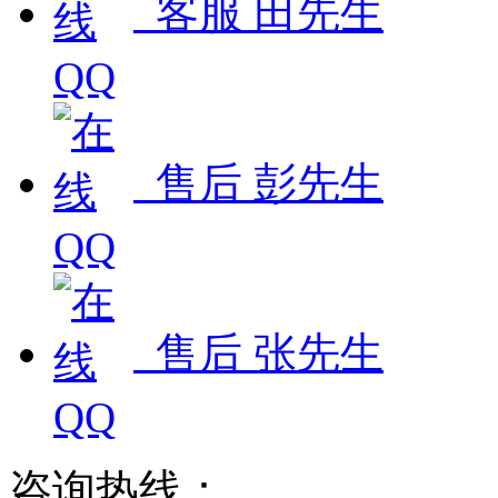
客服 田先生
售后 彭先生
售后 张先生
咨询热线：