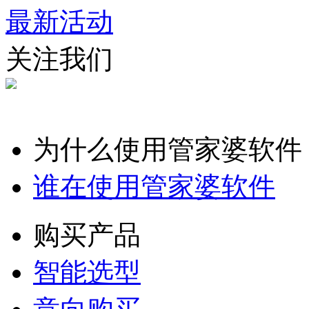
最新活动
关注我们
为什么使用管家婆软件
谁在使用管家婆软件
购买产品
智能选型