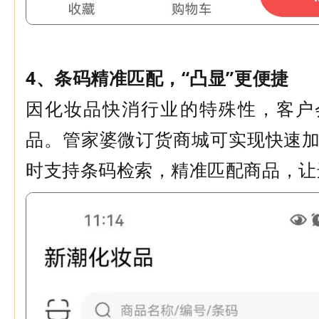
4、条码精准匹配，“凸显”更便捷
因化妆品快消行业的特殊性，客户
品。管家婆微订货商城可实现快速
时支持条码检索，精准匹配商品，让