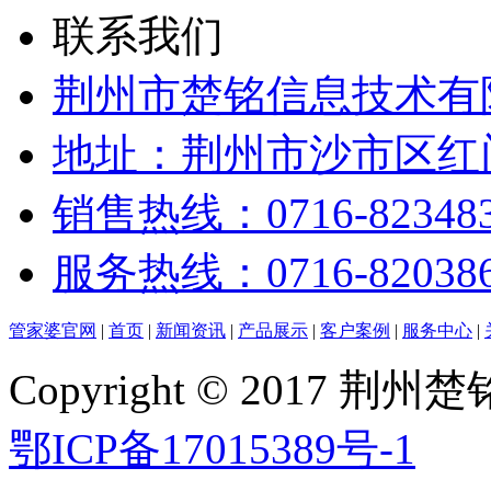
联系我们
荆州市楚铭信息技术有
地址：荆州市沙市区红门
销售热线：0716-82348
服务热线：0716-82038
管家婆官网
|
首页
|
新闻资讯
|
产品展示
|
客户案例
|
服务中心
|
Copyright © 2017
鄂ICP备17015389号-1