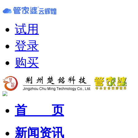
试用
登录
购买
首 页
新闻资讯