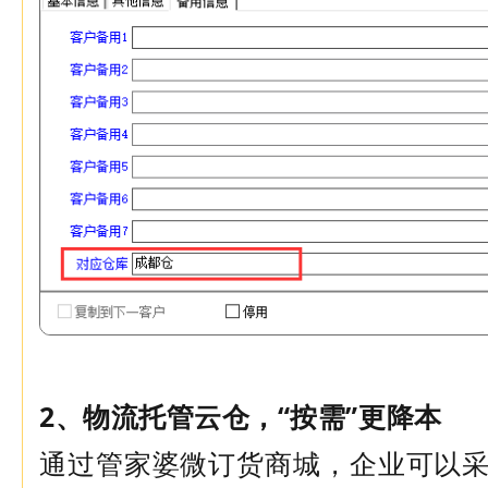
2、物流托管云仓，“按需”更降本
通过管家婆微订货商城，企业可以