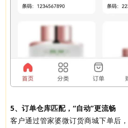
5、订单仓库匹配，“自动”更流畅
客户通过管家婆微订货商城下单后