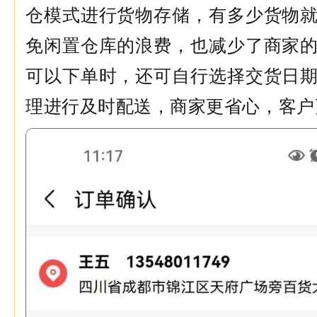
仓模式进行货物存储，有多少货物
免闲置仓库的浪费，也减少了商家
可以下单时，还可自行选择交货日
理进行及时配送，商家更省心，客户