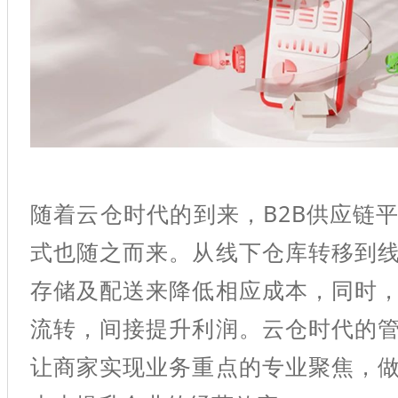
随着云仓时代的到来，B2B
供应链
式也随之而来。从线下仓库转移到
存储及配送来降低相应成本，同时
流转，间接提升利润。云仓时代的
让商家实现业务重点的专业聚焦，