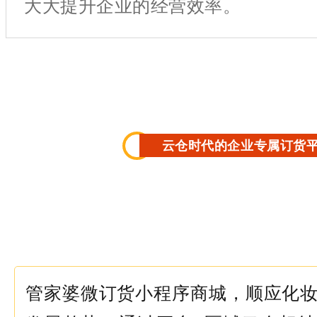
大大提升企业的经营效率。
云仓时代的企业专属订货
管家婆微订货小程序商城，顺应化