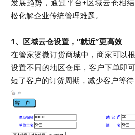
发展趋势，通过平台+区域云仓相
松化解企业传统管理难题。
1、区域云仓设置，“就近”更高效
在管家婆微订货商城中，商家可以
设置不同的地区仓库，客户下单即
短了客户的订货周期，减少客户等待