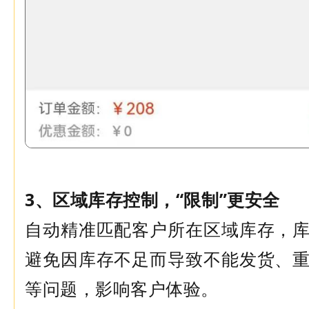
3、区域
库存控制
，“限制”更安全
自动精准匹配客户所在区域库存，
避免因库存不足而导致不能发货、
等问题，影响客户体验。