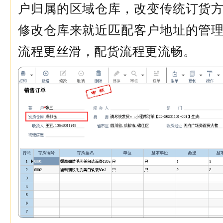
户归属的区域仓库，改变传统订货
修改仓库来就近匹配客户地址的管
流程更丝滑，配货流程更流畅。