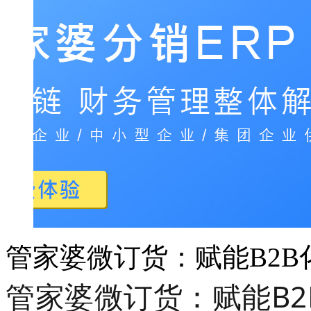
管家婆微订货：赋能B2
管家婆微订货：赋能B