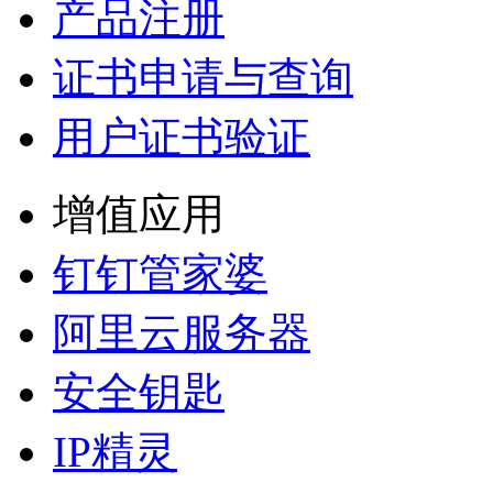
产品注册
证书申请与查询
用户证书验证
增值应用
钉钉管家婆
阿里云服务器
安全钥匙
IP精灵