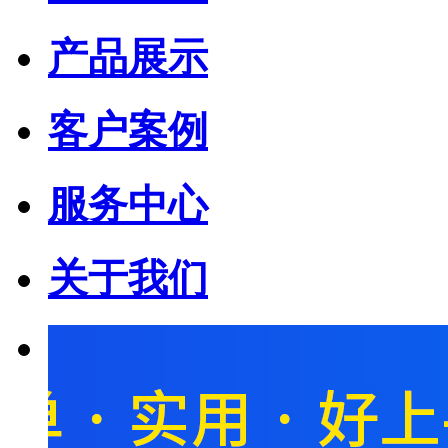
产品展示
客户案例
服务中心
关于我们