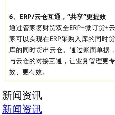
6、ERP/云仓互通，“共享”更提效
通过管家婆财贸双全ERP+微订货+
家可以实现在ERP采购入库的同时
库的同时货出云仓。通过账面单据，
与云仓的对接互通，让业务管理更
效、更有效。
新闻资讯
新闻资讯