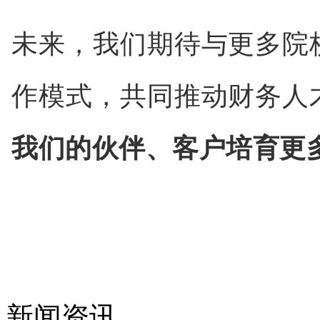
未来，我们期待与更多院
作模式，共同推动财务人
我们的伙伴、客户培育更
新闻资讯