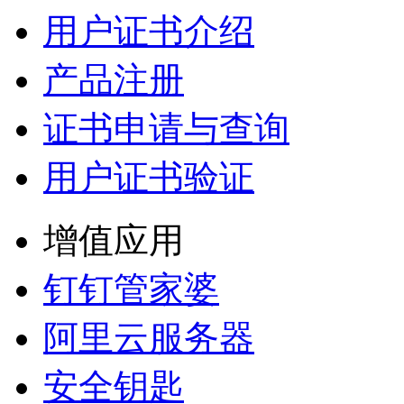
用户证书介绍
产品注册
证书申请与查询
用户证书验证
增值应用
钉钉管家婆
阿里云服务器
安全钥匙