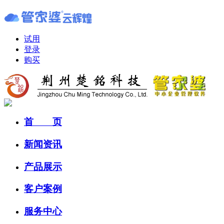
试用
登录
购买
首 页
新闻资讯
产品展示
客户案例
服务中心