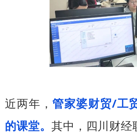
近两年，
管家婆财贸/工
的课堂。
其中，四川财经