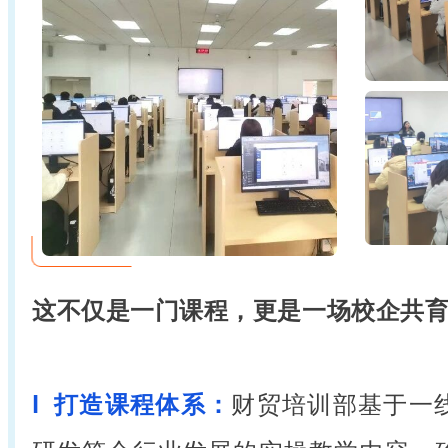
这不仅是一门课程，更是一场校企共
l 打造课程体系：
财贸培训部基于一