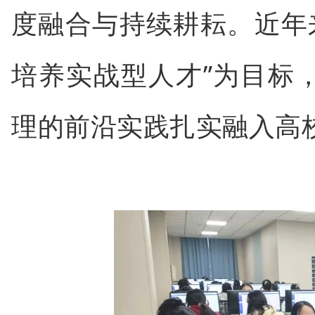
度融合与持续耕耘。近年
培养实战型人才”为目标
理的前沿实践扎实融入高