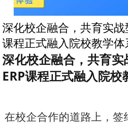
深化校企融合，共育实战
课程正式融入院校教学体
深化校企融合，共育实
ERP课程正式融入院校
在校企合作的道路上，签