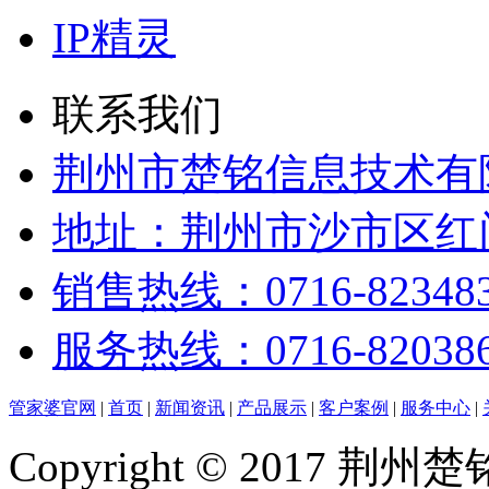
IP精灵
联系我们
荆州市楚铭信息技术有
地址：荆州市沙市区红门
销售热线：0716-82348
服务热线：0716-82038
管家婆官网
|
首页
|
新闻资讯
|
产品展示
|
客户案例
|
服务中心
|
Copyright © 2017