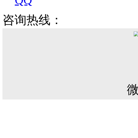
咨询热线：