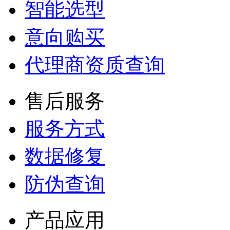
智能选型
意向购买
代理商资质查询
售后服务
服务方式
数据修复
防伪查询
产品应用