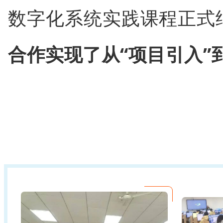
数字化系统实践课程正式
合作实现了从“项目引入”