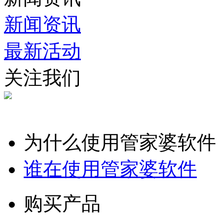
新闻资讯
最新活动
关注我们
为什么使用管家婆软件
谁在使用管家婆软件
购买产品