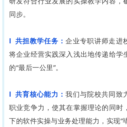
研发符合行业发展的实操教学内容，
同步。
l 共担教学任务：
企业专职讲师走进
将企业经营实践深入浅出地传递给学
的“最后一公里”。
l 共育核心能力：
我们与院校共同致
职业竞争力，使其在掌握理论的同时
下的软件实操与业务处理能力，实现“