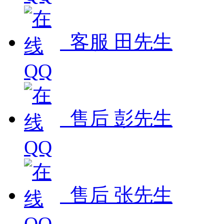
客服 田先生
售后 彭先生
售后 张先生