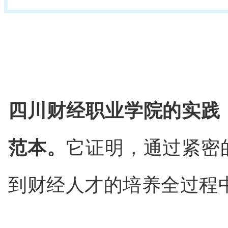
四川财经职业学院的实践
范本。
它证明，通过紧密
到财经人才的培养全过程