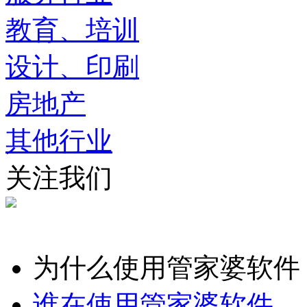
教育、培训
设计、印刷
房地产
其他行业
关注我们
为什么使用管家婆软件
谁在使用管家婆软件