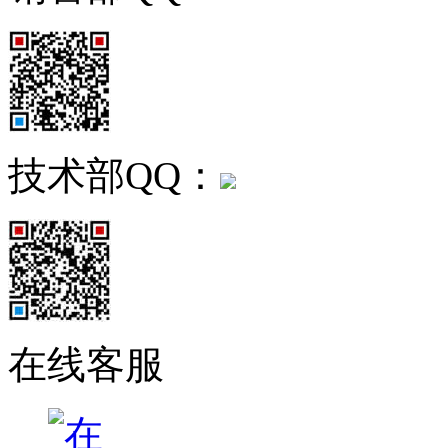
技术部QQ：
在线客服