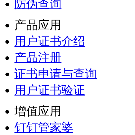
防伪查询
产品应用
用户证书介绍
产品注册
证书申请与查询
用户证书验证
增值应用
钉钉管家婆