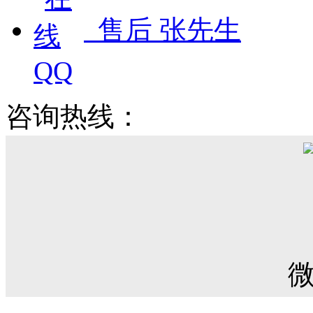
售后 张先生
咨询热线：