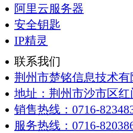
阿里云服务器
安全钥匙
IP精灵
联系我们
荆州市楚铭信息技术有
地址：荆州市沙市区红门
销售热线：0716-82348
服务热线：0716-82038