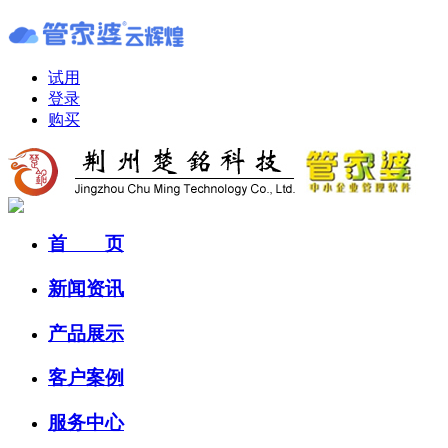
试用
登录
购买
首 页
新闻资讯
产品展示
客户案例
服务中心