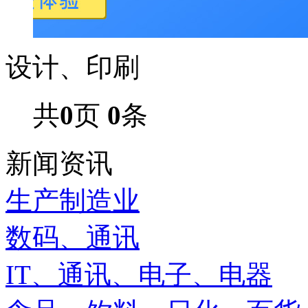
设计、印刷
共
0
页
0
条
新闻资讯
生产制造业
数码、通讯
IT、通讯、电子、电器