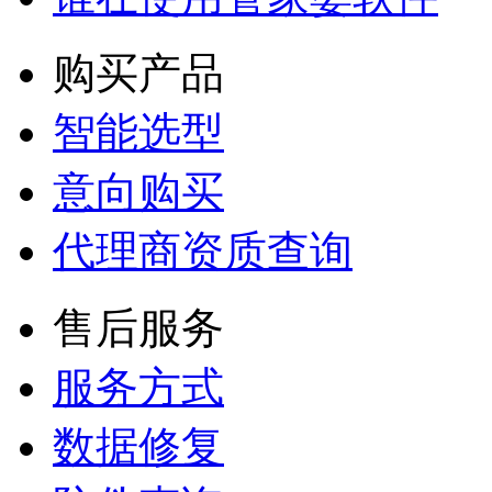
购买产品
智能选型
意向购买
代理商资质查询
售后服务
服务方式
数据修复