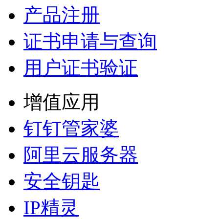
产品注册
证书申请与查询
用户证书验证
增值应用
钉钉管家婆
阿里云服务器
安全钥匙
IP精灵