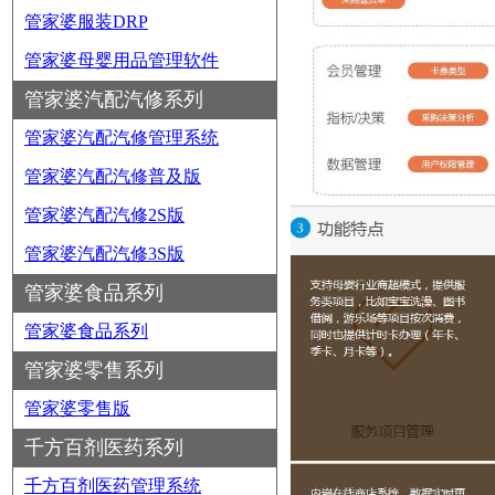
管家婆服装DRP
管家婆母婴用品管理软件
管家婆汽配汽修系列
管家婆汽配汽修管理系统
管家婆汽配汽修普及版
管家婆汽配汽修2S版
管家婆汽配汽修3S版
管家婆食品系列
管家婆食品系列
管家婆零售系列
管家婆零售版
千方百剂医药系列
千方百剂医药管理系统