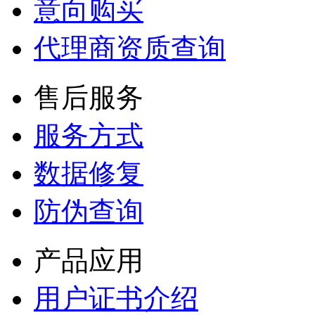
意向购买
代理商资质查询
售后服务
服务方式
数据修复
防伪查询
产品应用
用户证书介绍