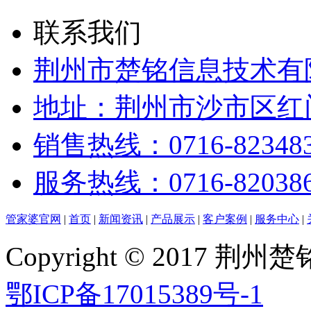
联系我们
荆州市楚铭信息技术有
地址：荆州市沙市区红门
销售热线：0716-82348
服务热线：0716-82038
管家婆官网
|
首页
|
新闻资讯
|
产品展示
|
客户案例
|
服务中心
|
Copyright © 2017
鄂ICP备17015389号-1