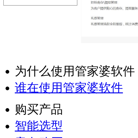
为什么使用管家婆软件
谁在使用管家婆软件
购买产品
智能选型