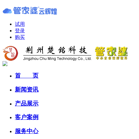
试用
登录
购买
首 页
新闻资讯
产品展示
客户案例
服务中心