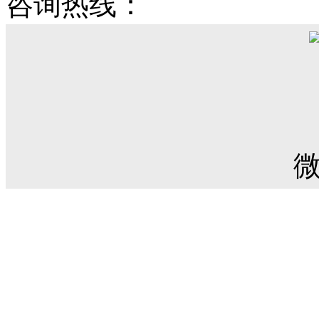
咨询热线：