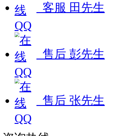
客服 田先生
售后 彭先生
售后 张先生