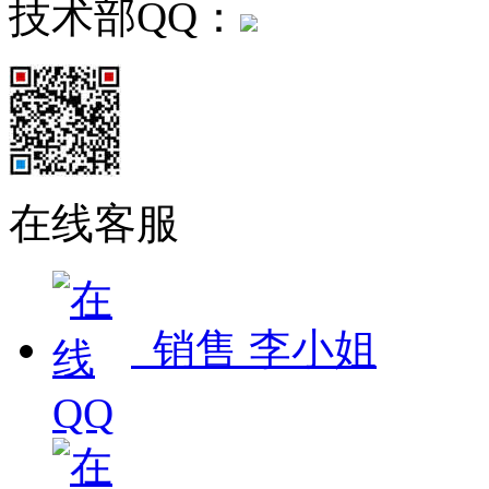
技术部QQ：
在线客服
销售 李小姐