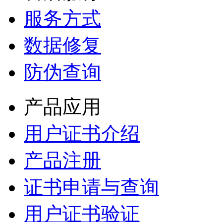
服务方式
数据修复
防伪查询
产品应用
用户证书介绍
产品注册
证书申请与查询
用户证书验证