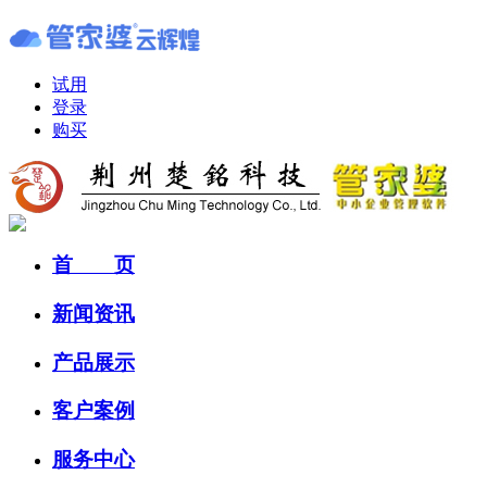
试用
登录
购买
首 页
新闻资讯
产品展示
客户案例
服务中心