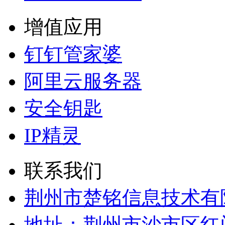
增值应用
钉钉管家婆
阿里云服务器
安全钥匙
IP精灵
联系我们
荆州市楚铭信息技术有
地址：荆州市沙市区红门