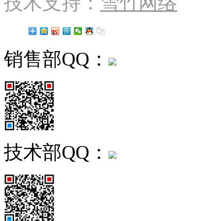
技术支持：
雪竹网络
销售部QQ：
技术部QQ：