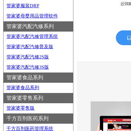
管家婆服装DRP
管家婆母婴用品管理软件
管家婆汽配汽修系列
管家婆汽配汽修管理系统
管家婆汽配汽修普及版
管家婆汽配汽修2S版
管家婆汽配汽修3S版
管家婆食品系列
管家婆食品系列
管家婆零售系列
管家婆零售版
千方百剂医药系列
千方百剂医药管理系统