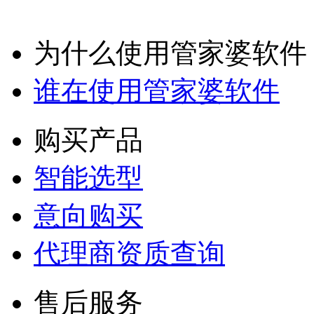
为什么使用管家婆软件
谁在使用管家婆软件
购买产品
智能选型
意向购买
代理商资质查询
售后服务