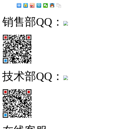
销售部QQ：
技术部QQ：