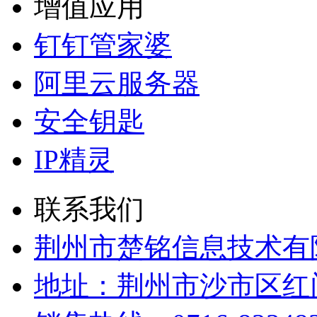
增值应用
钉钉管家婆
阿里云服务器
安全钥匙
IP精灵
联系我们
荆州市楚铭信息技术有
地址：荆州市沙市区红门